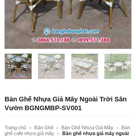
Bàn Ghế Nhựa Giả Mây Ngoài Trời Sân
Vườn BGNGMBP-SV001
Trang chủ
»
Bàn Ghế
»
Bàn Ghế Nhựa Giả Mây
»
Bàn
ghế cafe nhựa giả mây
»
Bàn ghế nhựa giả mây ngoài