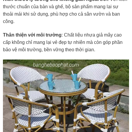
thước chuẩn của bàn và ghế, bộ sản phẩm mang lại sự
thoải mái khi sử dụng, phù hợp cho cả sân vườn và ban
công.
Thân thiện với môi trường
: Chất liệu nhựa giả mây cao
cấp không chỉ mang lại vẻ đẹp tự nhiên mà còn góp phần
bảo vệ môi trường, bền vững theo thời gian.