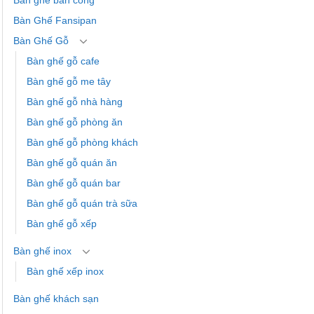
Bàn Ghế Fansipan
Bàn Ghế Gỗ
Bàn ghế gỗ cafe
Bàn ghế gỗ me tây
Bàn ghế gỗ nhà hàng
Bàn ghế gỗ phòng ăn
Bàn ghế gỗ phòng khách
Bàn ghế gỗ quán ăn
Bàn ghế gỗ quán bar
Bàn ghế gỗ quán trà sữa
Bàn ghế gỗ xếp
Bàn ghế inox
Bàn ghế xếp inox
Bàn ghế khách sạn