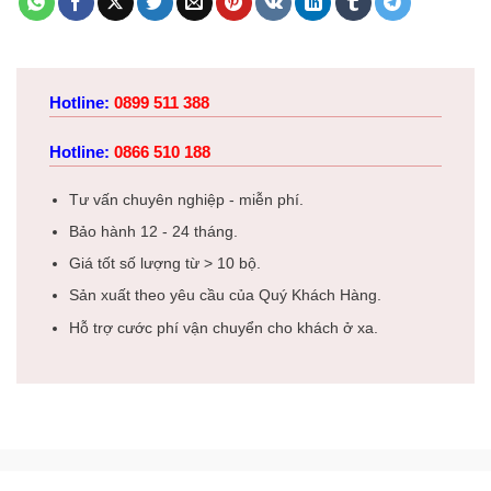
Hotline:
0899 511 388
Hotline:
0866 510 188
Tư vấn chuyên nghiệp - miễn phí.
Bảo hành 12 - 24 tháng.
Giá tốt số lượng từ > 10 bộ.
Sản xuất theo yêu cầu của Quý Khách Hàng.
Hỗ trợ cước phí vận chuyển cho khách ở xa.