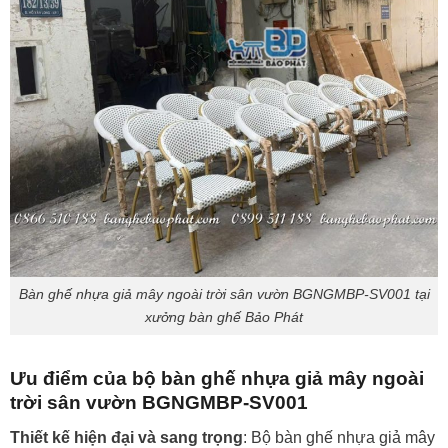
Bàn ghế nhựa giả mây ngoài trời sân vườn BGNGMBP-SV001 tại
xưởng bàn ghế Bảo Phát
Ưu điểm của bộ bàn ghế nhựa giả mây ngoài
trời sân vườn BGNGMBP-SV001
Thiết kế hiện đại và sang trọng
: Bộ bàn ghế nhựa giả mây