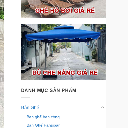
DANH MỤC SẢN PHẨM
Bàn Ghế
Bàn ghế ban công
Bàn Ghế Fansipan