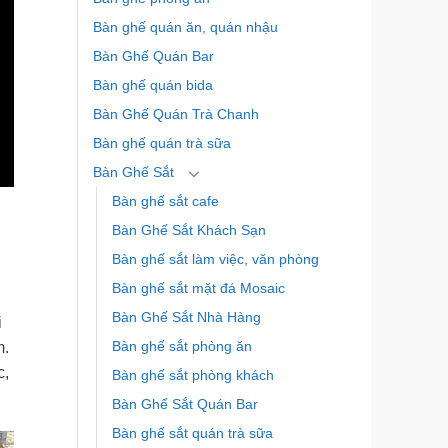
Bàn ghế quán ăn, quán nhậu
Bàn Ghế Quán Bar
Bàn ghế quán bida
Bàn Ghế Quán Trà Chanh
Bàn ghế quán trà sữa
Bàn Ghế Sắt
Bàn ghế sắt cafe
n
Bàn Ghế Sắt Khách Sạn
Bàn ghế sắt làm việc, văn phòng
Bàn ghế sắt mặt đá Mosaic
Bàn Ghế Sắt Nhà Hàng
i
Bàn ghế sắt phòng ăn
m.
c,
Bàn ghế sắt phòng khách
Bàn Ghế Sắt Quán Bar
Bàn ghế sắt quán trà sữa