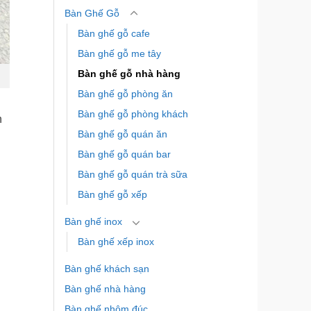
Bàn Ghế Gỗ
Bàn ghế gỗ cafe
Bàn ghế gỗ me tây
Bàn ghế gỗ nhà hàng
Bàn ghế gỗ phòng ăn
Bàn ghế gỗ phòng khách
n
Bàn ghế gỗ quán ăn
Bàn ghế gỗ quán bar
Bàn ghế gỗ quán trà sữa
Bàn ghế gỗ xếp
Bàn ghế inox
Bàn ghế xếp inox
Bàn ghế khách sạn
Bàn ghế nhà hàng
Bàn ghế nhôm đúc