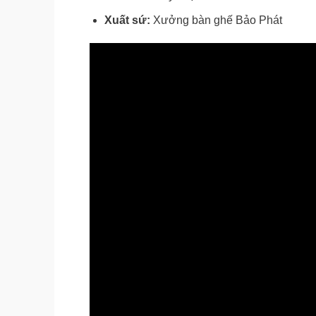
Xuất sứ:
Xưởng bàn ghế Bảo Phát