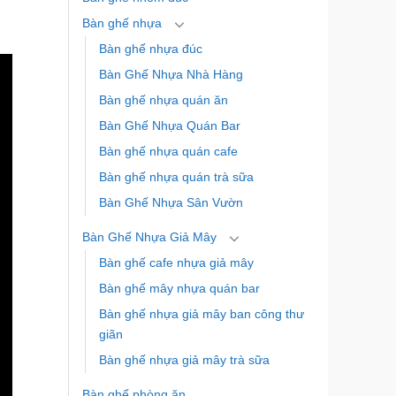
Bàn ghế nhựa
Bàn ghế nhựa đúc
Bàn Ghế Nhựa Nhà Hàng
Bàn ghế nhựa quán ăn
Bàn Ghế Nhựa Quán Bar
Bàn ghế nhựa quán cafe
Bàn ghế nhựa quán trà sữa
Bàn Ghế Nhựa Sân Vườn
Bàn Ghế Nhựa Giả Mây
Bàn ghế cafe nhựa giả mây
Bàn ghế mây nhựa quán bar
Bàn ghế nhựa giả mây ban công thư
giãn
Bàn ghế nhựa giả mây trà sữa
Bàn ghế phòng ăn