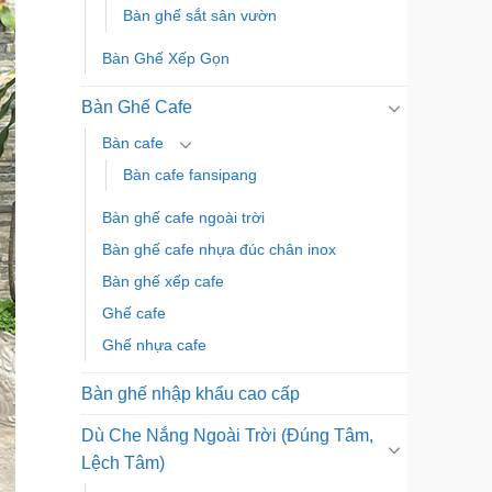
Bàn ghế sắt sân vườn
Bàn Ghế Xếp Gọn
Bàn Ghế Cafe
Bàn cafe
Bàn cafe fansipang
Bàn ghế cafe ngoài trời
Bàn ghế cafe nhựa đúc chân inox
Bàn ghế xếp cafe
Ghế cafe
Ghế nhựa cafe
Bàn ghế nhập khẩu cao cấp
Dù Che Nắng Ngoài Trời (Đúng Tâm,
Lệch Tâm)