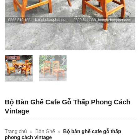
Bộ Bàn Ghế Cafe Gỗ Thấp Phong Cách
Vintage
Trang chủ
»
Bàn Ghế
»
Bộ bàn ghế cafe gỗ thấp
phong cách vintage