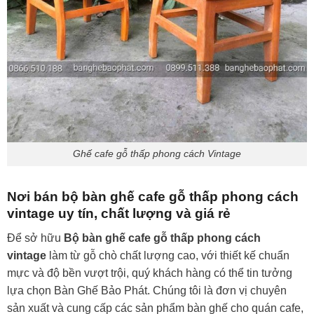
Ghế cafe gỗ thấp phong cách Vintage
Nơi bán bộ bàn ghế cafe gỗ thấp phong cách
vintage uy tín, chất lượng và giá rẻ
Để sở hữu
Bộ bàn ghế cafe gỗ thấp phong cách
vintage
làm từ gỗ chò chất lượng cao, với thiết kế chuẩn
mực và độ bền vượt trội, quý khách hàng có thể tin tưởng
lựa chọn Bàn Ghế Bảo Phát. Chúng tôi là đơn vị chuyên
sản xuất và cung cấp các sản phẩm bàn ghế cho quán cafe,