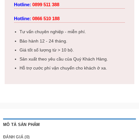
Hotline:
0899 511 388
Hotline:
0866 510 188
Tư vấn chuyên nghiệp - miễn phí.
Bảo hành 12 - 24 tháng.
Giá tốt số lượng từ > 10 bộ.
Sản xuất theo yêu cầu của Quý Khách Hàng.
Hỗ trợ cước phí vận chuyển cho khách ở xa.
MÔ TẢ SẢN PHẨM
ĐÁNH GIÁ (0)