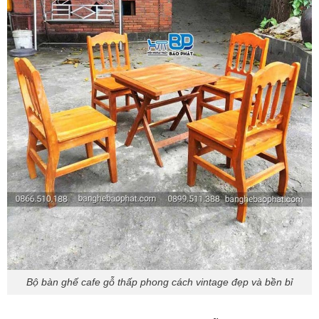
Bộ bàn ghế cafe gỗ thấp phong cách vintage đẹp và bền bỉ