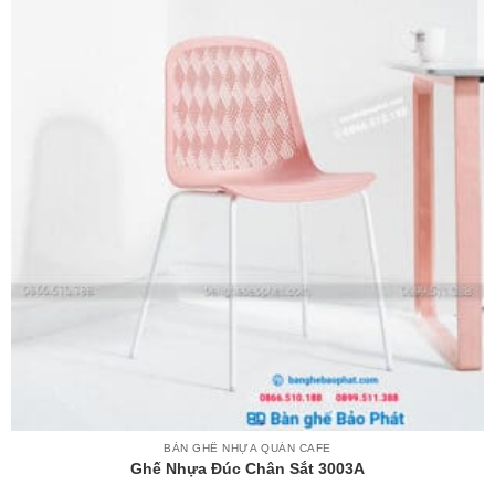
BÀN GHẾ NHỰA QUÁN CAFE
Ghế Nhựa Đúc Chân Sắt 3003A