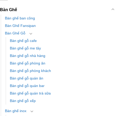
Bàn Ghế
Bàn ghế ban công
Bàn Ghế Fansipan
Bàn Ghế Gỗ
Bàn ghế gỗ cafe
Bàn ghế gỗ me tây
Bàn ghế gỗ nhà hàng
Bàn ghế gỗ phòng ăn
Bàn ghế gỗ phòng khách
Bàn ghế gỗ quán ăn
Bàn ghế gỗ quán bar
Bàn ghế gỗ quán trà sữa
Bàn ghế gỗ xếp
Bàn ghế inox