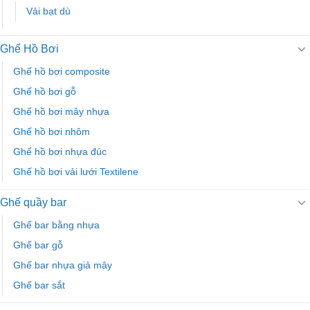
Vải bạt dù
Ghế Hồ Bơi
Ghế hồ bơi composite
Ghế hồ bơi gỗ
Ghế hồ bơi mây nhựa
Ghế hồ bơi nhôm
Ghế hồ bơi nhựa đúc
Ghế hồ bơi vải lưới Textilene
Ghế quầy bar
Ghế bar bằng nhựa
Ghế bar gỗ
Ghế bar nhựa giả mây
Ghế bar sắt