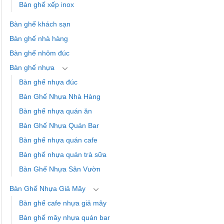
Bàn ghế xếp inox
Bàn ghế khách sạn
Bàn ghế nhà hàng
Bàn ghế nhôm đúc
Bàn ghế nhựa
Bàn ghế nhựa đúc
Bàn Ghế Nhựa Nhà Hàng
Bàn ghế nhựa quán ăn
Bàn Ghế Nhựa Quán Bar
Bàn ghế nhựa quán cafe
Bàn ghế nhựa quán trà sữa
Bàn Ghế Nhựa Sân Vườn
Bàn Ghế Nhựa Giả Mây
Bàn ghế cafe nhựa giả mây
Bàn ghế mây nhựa quán bar