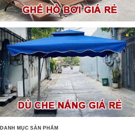
DANH MỤC SẢN PHẨM