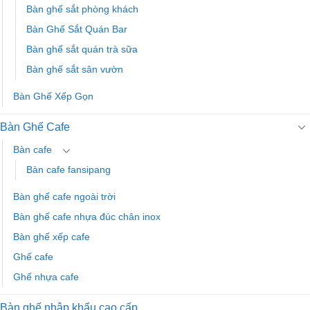
Bàn ghế sắt phòng khách
Bàn Ghế Sắt Quán Bar
Bàn ghế sắt quán trà sữa
Bàn ghế sắt sân vườn
Bàn Ghế Xếp Gọn
Bàn Ghế Cafe
Bàn cafe
Bàn cafe fansipang
Bàn ghế cafe ngoài trời
Bàn ghế cafe nhựa đúc chân inox
Bàn ghế xếp cafe
Ghế cafe
Ghế nhựa cafe
Bàn ghế nhập khẩu cao cấp