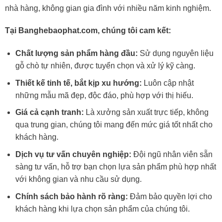
nhà hàng, không gian gia đình với nhiều năm kinh nghiệm.
Tại Banghebaophat.com, chúng tôi cam kết:
Chất lượng sản phẩm hàng đầu:
Sử dụng nguyên liệu
gỗ chò tự nhiên, được tuyển chọn và xử lý kỹ càng.
Thiết kế tinh tế, bắt kịp xu hướng:
Luôn cập nhật
những mẫu mã đẹp, độc đáo, phù hợp với thị hiếu.
Giá cả cạnh tranh:
Là xưởng sản xuất trực tiếp, không
qua trung gian, chúng tôi mang đến mức giá tốt nhất cho
khách hàng.
Dịch vụ tư vấn chuyên nghiệp:
Đội ngũ nhân viên sẵn
sàng tư vấn, hỗ trợ bạn chọn lựa sản phẩm phù hợp nhất
với không gian và nhu cầu sử dụng.
Chính sách bảo hành rõ ràng:
Đảm bảo quyền lợi cho
khách hàng khi lựa chọn sản phẩm của chúng tôi.