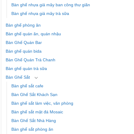
Bàn ghế nhựa giả mây ban công thư giãn
Bàn ghế nhựa giả mây trà sữa
Bàn ghế phòng ăn
Bàn ghế quán ăn, quán nhậu
Bàn Ghế Quán Bar
Bàn ghế quán bida
Bàn Ghế Quán Trà Chanh
Bàn ghế quán trà sữa
Bàn Ghế Sắt
Bàn ghế sắt cafe
Bàn Ghế Sắt Khách Sạn
Bàn ghế sắt làm việc, văn phòng
Bàn ghế sắt mặt đá Mosaic
Bàn Ghế Sắt Nhà Hàng
Bàn ghế sắt phòng ăn