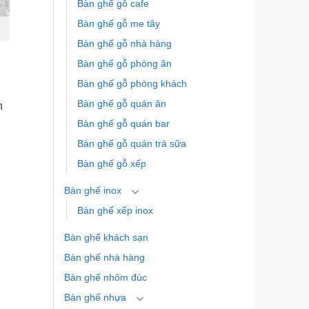
Bàn ghế gỗ cafe
Bàn ghế gỗ me tây
Bàn ghế gỗ nhà hàng
Bàn ghế gỗ phòng ăn
Bàn ghế gỗ phòng khách
Bàn ghế gỗ quán ăn
n
Bàn ghế gỗ quán bar
Bàn ghế gỗ quán trà sữa
Bàn ghế gỗ xếp
Bàn ghế inox
Bàn ghế xếp inox
Bàn ghế khách sạn
Bàn ghế nhà hàng
Bàn ghế nhôm đúc
Bàn ghế nhựa