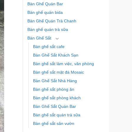
Bàn Ghế Quán Bar
Bàn ghế quán bida
Bàn Ghế Quán Trà Chanh
Bàn ghế quán trà sữa
Bàn Ghế Sắt
Bàn ghế sắt cafe
Bàn Ghế Sắt Khách Sạn
Bàn ghế sắt làm việc, văn phòng
Bàn ghế sắt mặt đá Mosaic
Bàn Ghế Sắt Nhà Hàng
Bàn ghế sắt phòng ăn
Bàn ghế sắt phòng khách
Bàn Ghế Sắt Quán Bar
Bàn ghế sắt quán trà sữa
Bàn ghế sắt sân vườn