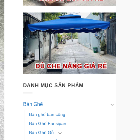
DANH MỤC SẢN PHẨM
Bàn Ghế
Bàn ghế ban công
Bàn Ghế Fansipan
Bàn Ghế Gỗ