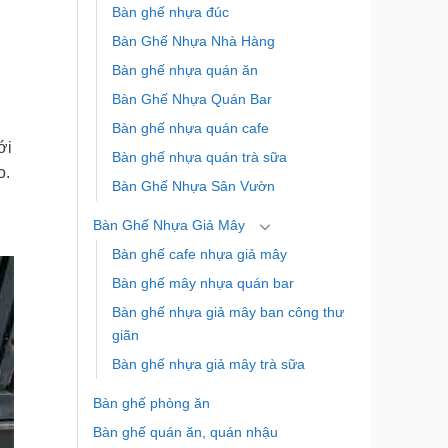
Bàn ghế nhựa đúc
Bàn Ghế Nhựa Nhà Hàng
Bàn ghế nhựa quán ăn
Bàn Ghế Nhựa Quán Bar
Bàn ghế nhựa quán cafe
ới
Bàn ghế nhựa quán trà sữa
o.
Bàn Ghế Nhựa Sân Vườn
Bàn Ghế Nhựa Giả Mây
Bàn ghế cafe nhựa giả mây
Bàn ghế mây nhựa quán bar
Bàn ghế nhựa giả mây ban công thư
giãn
Bàn ghế nhựa giả mây trà sữa
Bàn ghế phòng ăn
Bàn ghế quán ăn, quán nhậu