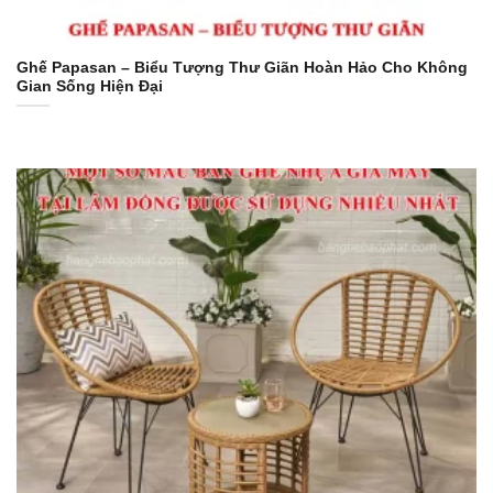
Ghế Papasan – Biểu Tượng Thư Giãn Hoàn Hảo Cho Không
Gian Sống Hiện Đại