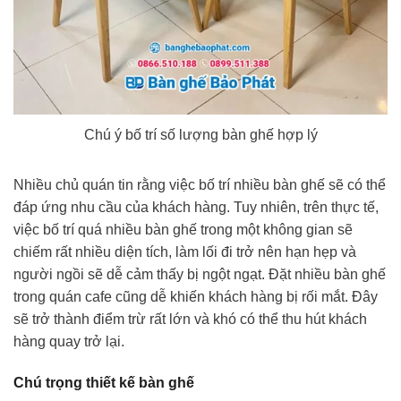
Chú ý bố trí số lượng bàn ghế hợp lý
Nhiều chủ quán tin rằng việc bố trí nhiều bàn ghế sẽ có thể
đáp ứng nhu cầu của khách hàng. Tuy nhiên, trên thực tế,
việc bố trí quá nhiều bàn ghế trong một không gian sẽ
chiếm rất nhiều diện tích, làm lối đi trở nên hạn hẹp và
người ngồi sẽ dễ cảm thấy bị ngột ngạt. Đặt nhiều bàn ghế
trong quán cafe cũng dễ khiến khách hàng bị rối mắt. Đây
sẽ trở thành điểm trừ rất lớn và khó có thể thu hút khách
hàng quay trở lại.
Chú trọng thiết kế bàn ghế