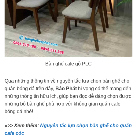
Bàn ghế cafe gỗ PLC
Qua những thông tin về nguyên tắc lựa chọn bàn ghế cho
quán bóng đá trên đây,
Bảo Phát
hi vọng có thể mang đến
những thông tin hữu ích, giúp bạn đọc dễ dàng chọn được
những bộ bàn ghế phù hợp với không gian quán cafe
bóng đá nhé!
=>> Xem thêm:
Nguyên tắc lựa chọn bàn ghế cho quán
cafe cóc