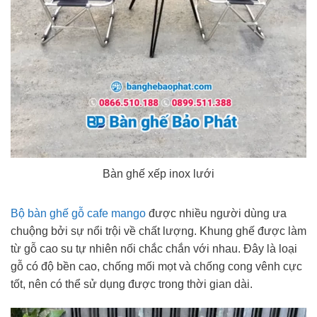
Bàn ghế xếp inox lưới
Bộ bàn ghế gỗ cafe mango
được nhiều người dùng ưa
chuộng bởi sự nổi trội về chất lượng. Khung ghế được làm
từ gỗ cao su tự nhiên nối chắc chắn với nhau. Đây là loại
gỗ có độ bền cao, chống mối mọt và chống cong vênh cực
tốt, nên có thể sử dụng được trong thời gian dài.