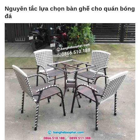
Nguyên tắc lựa chọn bàn ghế cho quán bóng
đá