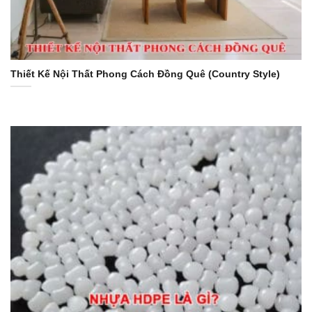
Thiết Kế Nội Thất Phong Cách Đồng Quê (Country Style)