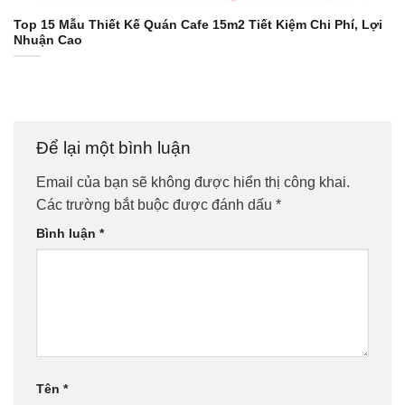
Top 15 Mẫu Thiết Kế Quán Cafe 15m2 Tiết Kiệm Chi Phí, Lợi
Nhuận Cao
Để lại một bình luận
Email của bạn sẽ không được hiển thị công khai.
Các trường bắt buộc được đánh dấu
*
Bình luận
*
Tên
*