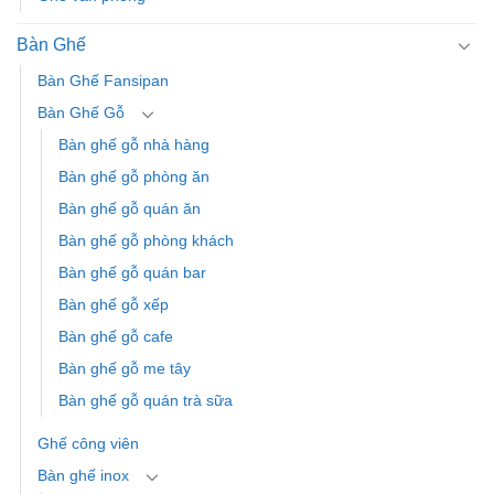
Bàn Ghế
Bàn Ghế Fansipan
Bàn Ghế Gỗ
Bàn ghế gỗ nhà hàng
Bàn ghế gỗ phòng ăn
Bàn ghế gỗ quán ăn
Bàn ghế gỗ phòng khách
Bàn ghế gỗ quán bar
Bàn ghế gỗ xếp
Bàn ghế gỗ cafe
Bàn ghế gỗ me tây
Bàn ghế gỗ quán trà sữa
Ghế công viên
Bàn ghế inox