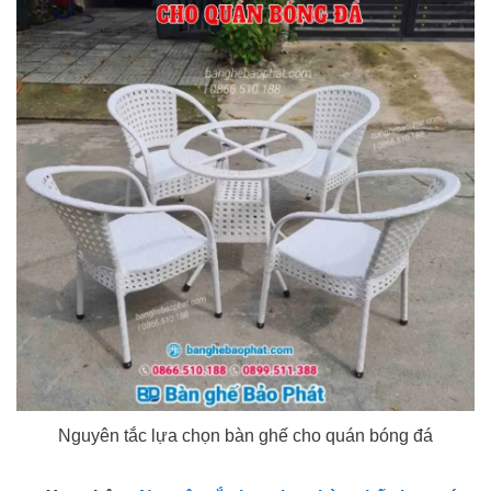
Nguyên tắc lựa chọn bàn ghế cho quán bóng đá