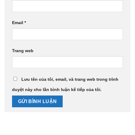
Email
*
Trang web
Lưu tên của tôi, email, và trang web trong trình
duyệt này cho lần bình luận kế tiếp của tôi.