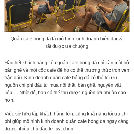
Quán cafe bóng đá là mô hình kinh doanh hiện đại và
rất được ưa chuộng
Hầu hết khách hàng của quán cafe bóng đá chỉ cần một bộ
bàn ghế và một cốc cafe để họ có thể thưởng thức trọn vẹn
trận đấu. Kinh doanh quán cafe bóng đá có thể tối ưu
nguồn chi phí đầu tư mua nội thất, bàn ghế, nguyên vật
liệu,… Nhờ đó, bạn có thể thu được nguồn lợi nhuận cao
hơn.
Việc sở hữu tập khách hàng lớn, cùng khả năng tối ưu chi
phí giúp mô hình kinh doanh quán cafe bóng đá ngày càng
được nhiều chủ đầu tư lựa chọn.