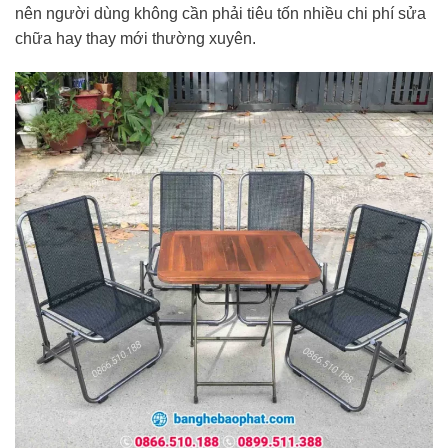
nên người dùng không cần phải tiêu tốn nhiều chi phí sửa
chữa hay thay mới thường xuyên.