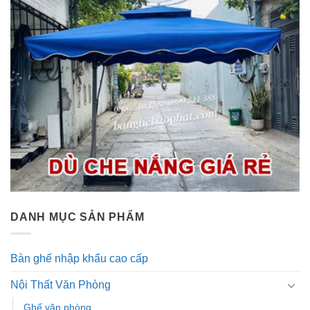
DANH MỤC SẢN PHẨM
Bàn ghế nhập khẩu cao cấp
Nội Thất Văn Phòng
Ghế văn phòng