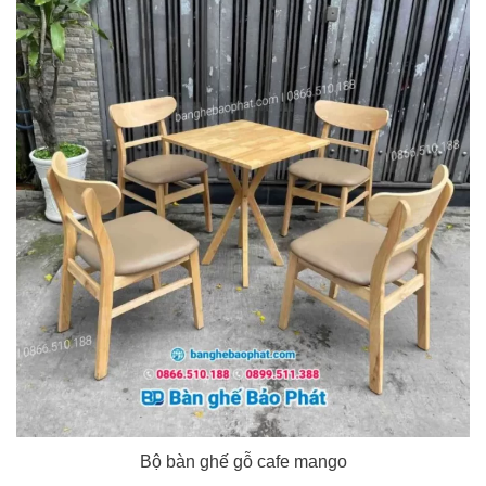
Bộ bàn ghế gỗ cafe mango