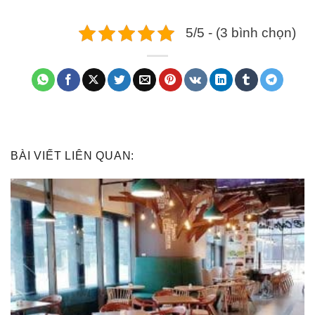
5/5 - (3 bình chọn)
BÀI VIẾT LIÊN QUAN: