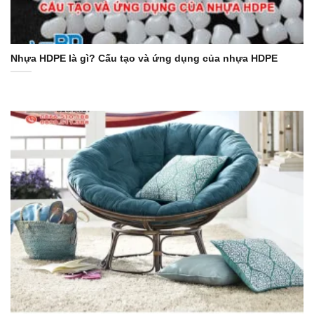
Nhựa HDPE là gì? Cấu tạo và ứng dụng của nhựa HDPE