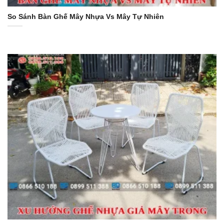
So Sánh Bàn Ghế Mây Nhựa Vs Mây Tự Nhiên