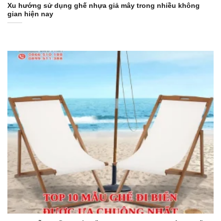
Xu hướng sử dụng ghế nhựa giả mây trong nhiều không
gian hiện nay