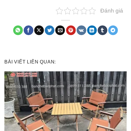
Đánh giá
BÀI VIẾT LIÊN QUAN: