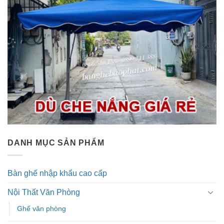
DANH MỤC SẢN PHẨM
Bàn ghế nhập khẩu cao cấp
Nội Thất Văn Phòng
Ghế văn phòng