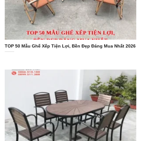
TOP 50 Mẫu Ghế Xếp Tiện Lợi, Bền Đẹp Đáng Mua Nhất 2026