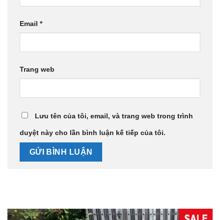
Email
*
Trang web
Lưu tên của tôi, email, và trang web trong trình
duyệt này cho lần bình luận kế tiếp của tôi.