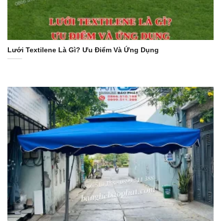
Lưới Textilene Là Gì? Ưu Điểm Và Ứng Dụng