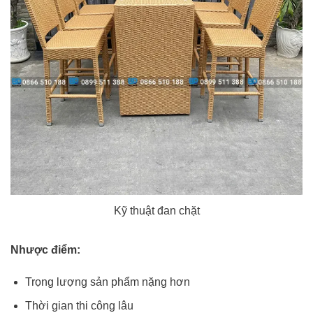
Kỹ thuật đan chặt
Nhược điểm:
Trọng lượng sản phẩm nặng hơn
Thời gian thi công lâu