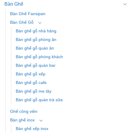
Bàn Ghế
Bàn Ghế Fansipan
Bàn Ghế Gỗ
Bàn ghế gỗ nhà hàng
Bàn ghế gỗ phòng ăn
Bàn ghế gỗ quán ăn
Bàn ghế gỗ phòng khách
Bàn ghế gỗ quán bar
Bàn ghế gỗ xếp
Bàn ghế gỗ cafe
Bàn ghế gỗ me tây
Bàn ghế gỗ quán trà sữa
Ghế công viên
Bàn ghế inox
Bàn ghế xếp inox