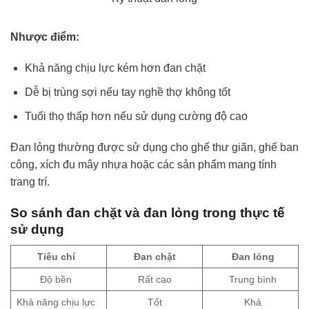
Nhược điểm:
Khả năng chịu lực kém hơn đan chặt
Dễ bị trùng sợi nếu tay nghề thợ không tốt
Tuổi thọ thấp hơn nếu sử dụng cường độ cao
Đan lỏng thường được sử dụng cho ghế thư giãn, ghế ban
công, xích đu mây nhựa hoặc các sản phẩm mang tính
trang trí.
So sánh đan chặt và đan lỏng trong thực tế
sử dụng
Tiêu chí
Đan chặt
Đan lỏng
Độ bền
Rất cao
Trung bình
Khả năng chịu lực
Tốt
Khá