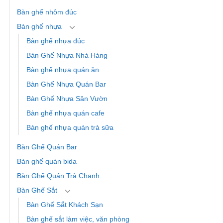
Bàn ghế nhôm đúc
Bàn ghế nhựa
Bàn ghế nhựa đúc
Bàn Ghế Nhựa Nhà Hàng
Bàn ghế nhựa quán ăn
Bàn Ghế Nhựa Quán Bar
Bàn Ghế Nhựa Sân Vườn
Bàn ghế nhựa quán cafe
Bàn ghế nhựa quán trà sữa
Bàn Ghế Quán Bar
Bàn ghế quán bida
Bàn Ghế Quán Trà Chanh
Bàn Ghế Sắt
Bàn Ghế Sắt Khách Sạn
Bàn ghế sắt làm việc, văn phòng