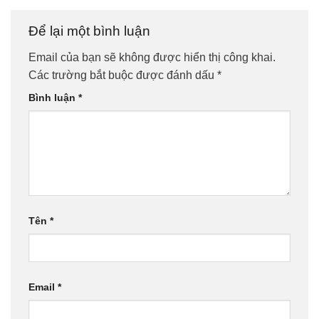
Để lại một bình luận
Email của bạn sẽ không được hiển thị công khai.
Các trường bắt buộc được đánh dấu
*
Bình luận
*
Tên
*
Email
*