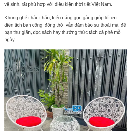
vệ sinh, rất phù hợp với điều kiện thời tiết Việt Nam.
Khung ghế chắc chắn, kiểu dáng gọn gàng giúp tối ưu
diện tích ban công, đồng thời vẫn đảm bảo sự thoải mái để
bạn thư giãn, đọc sách hay thưởng thức tách cà phê mỗi
ngày.