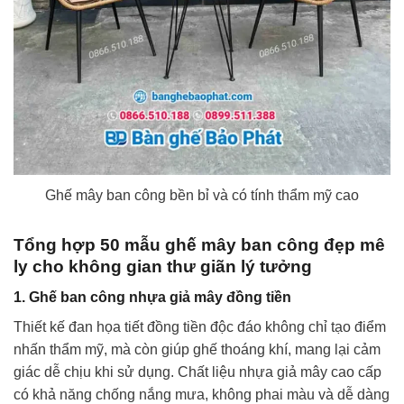
Ghế mây ban công bền bỉ và có tính thẩm mỹ cao
Tổng hợp 50 mẫu ghế mây ban công đẹp mê
ly cho không gian thư giãn lý tưởng
1. Ghế ban công nhựa giả mây đồng tiền
Thiết kế đan họa tiết đồng tiền độc đáo không chỉ tạo điểm
nhấn thẩm mỹ, mà còn giúp ghế thoáng khí, mang lại cảm
giác dễ chịu khi sử dụng. Chất liệu nhựa giả mây cao cấp
có khả năng chống nắng mưa, không phai màu và dễ dàng