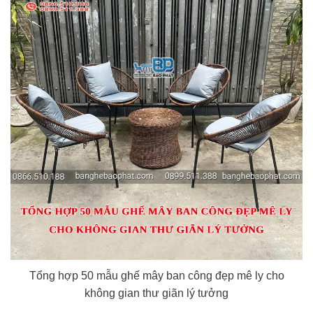
Tổng hợp 50 mẫu ghế mây ban công đẹp mê ly cho
không gian thư giãn lý tưởng