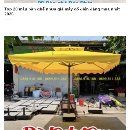
Top 20 mẫu bàn ghế nhựa giả mây cổ điển đáng mua nhất
2026