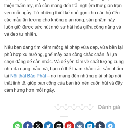
thiện thẩm mỹ, mà còn mang đến trải nghiệm thư giãn trọn
vẹn mỗi ngày. Từ những thiết kế nhỏ gọn cho căn hộ đến
các mẫu ấn tượng cho không gian rộng, sản phẩm này
luôn giữ được sức hút nhờ sự hài hòa giữa công năng và
vẻ đẹp tự nhiên.
Nếu bạn đang tìm kiếm một giải pháp vừa đẹp, vừa bền lại
phù hợp xu hướng, ghế mây ban công chắc chắn là lựa
chọn đáng để cân nhắc. Và để yên tâm về chất lượng cũng
như đa dạng mẫu mã, bạn có thể tham khảo các sản phẩm
tại
Nội thất Bảo Phát
– nơi mang đến những giải pháp nội
thất tinh tế, giúp ban công của bạn trở nên cuốn hút và đầy
cảm hứng hơn mỗi ngày.
Đánh giá