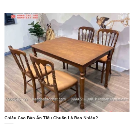
Chiều Cao Bàn Ăn Tiêu Chuẩn Là Bao Nhiêu?