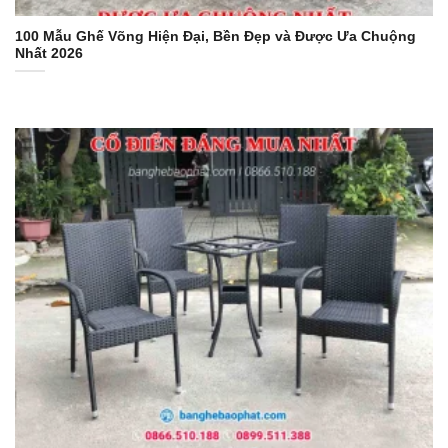
100 Mẫu Ghế Võng Hiện Đại, Bền Đẹp và Được Ưa Chuộng
Nhất 2026