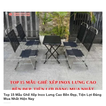
Top 15 Mẫu Ghế Xếp Inox Lưng Cao Bền Đẹp, Tiện Lợi Đáng
Mua Nhất Hiện Nay