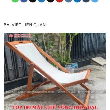
BÀI VIẾT LIÊN QUAN: