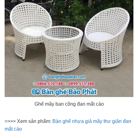
Ghế mây ban công đan mắt cáo
=>>> Xem sản phẩm:
Bàn ghế nhựa giả mây thư giãn đan
mắt cáo