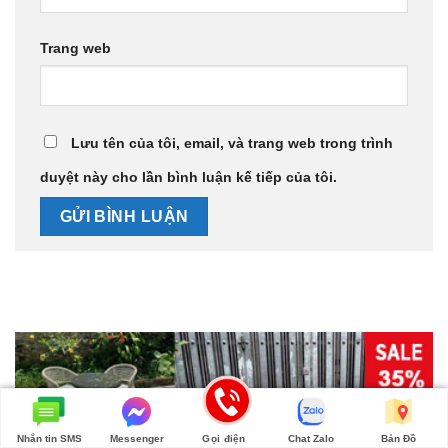
Trang web
Lưu tên của tôi, email, và trang web trong trình
duyệt này cho lần bình luận kế tiếp của tôi.
Nhắn tin SMS
Messenger
Gọi điện
Chat Zalo
Bản Đồ