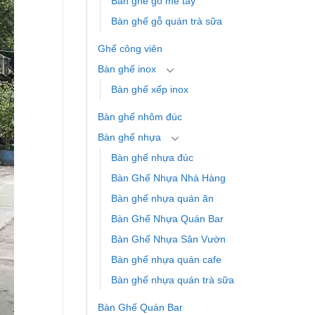
Bàn ghế gỗ me tây
Bàn ghế gỗ quán trà sữa
Ghế công viên
Bàn ghế inox
Bàn ghế xếp inox
Bàn ghế nhôm đúc
Bàn ghế nhựa
Bàn ghế nhựa đúc
Bàn Ghế Nhựa Nhà Hàng
Bàn ghế nhựa quán ăn
Bàn Ghế Nhựa Quán Bar
Bàn Ghế Nhựa Sân Vườn
Bàn ghế nhựa quán cafe
Bàn ghế nhựa quán trà sữa
Bàn Ghế Quán Bar