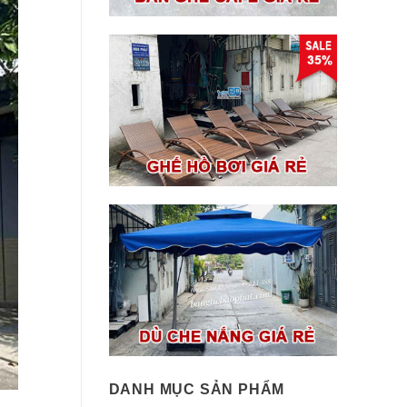
DANH MỤC SẢN PHẨM