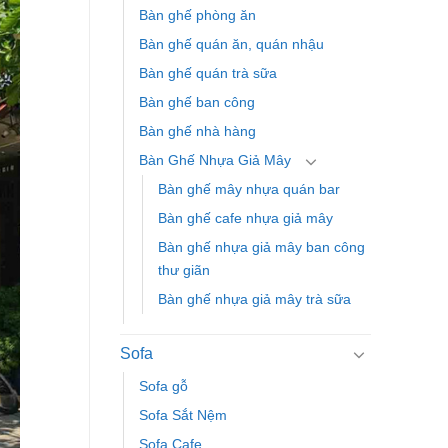
Bàn ghế phòng ăn
Bàn ghế quán ăn, quán nhậu
Bàn ghế quán trà sữa
Bàn ghế ban công
Bàn ghế nhà hàng
Bàn Ghế Nhựa Giả Mây
Bàn ghế mây nhựa quán bar
Bàn ghế cafe nhựa giả mây
Bàn ghế nhựa giả mây ban công
thư giãn
Bàn ghế nhựa giả mây trà sữa
Sofa
Sofa gỗ
Sofa Sắt Nệm
Sofa Cafe