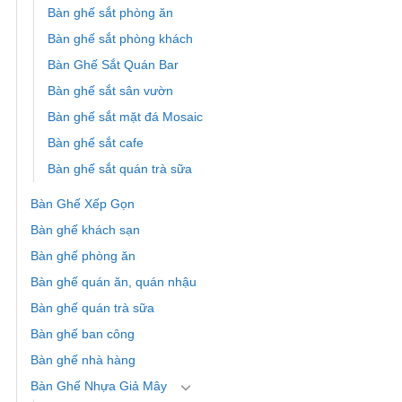
Bàn ghế sắt phòng ăn
Bàn ghế sắt phòng khách
Bàn Ghế Sắt Quán Bar
Bàn ghế sắt sân vườn
Bàn ghế sắt mặt đá Mosaic
Bàn ghế sắt cafe
Bàn ghế sắt quán trà sữa
Bàn Ghế Xếp Gọn
Bàn ghế khách sạn
Bàn ghế phòng ăn
Bàn ghế quán ăn, quán nhậu
Bàn ghế quán trà sữa
Bàn ghế ban công
Bàn ghế nhà hàng
Bàn Ghế Nhựa Giả Mây