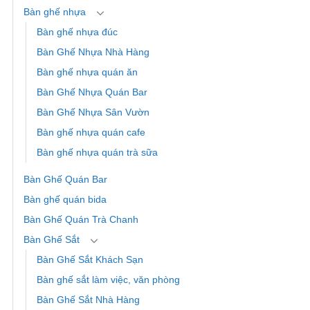
Bàn ghế nhựa
Bàn ghế nhựa đúc
Bàn Ghế Nhựa Nhà Hàng
Bàn ghế nhựa quán ăn
Bàn Ghế Nhựa Quán Bar
Bàn Ghế Nhựa Sân Vườn
Bàn ghế nhựa quán cafe
Bàn ghế nhựa quán trà sữa
Bàn Ghế Quán Bar
Bàn ghế quán bida
Bàn Ghế Quán Trà Chanh
Bàn Ghế Sắt
Bàn Ghế Sắt Khách Sạn
Bàn ghế sắt làm việc, văn phòng
Bàn Ghế Sắt Nhà Hàng