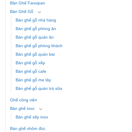
Bàn Ghế Fansipan
Bàn Ghế Gỗ
Bàn ghế gỗ nhà hàng
Bàn ghế gỗ phòng ăn
Bàn ghế gỗ quán ăn
Bàn ghế gỗ phòng khách
Bàn ghế gỗ quán bar
Bàn ghế gỗ xếp
Bàn ghế gỗ cafe
Bàn ghế gỗ me tây
Bàn ghế gỗ quán trà sữa
Ghế công viên
Bàn ghế inox
Bàn ghế xếp inox
Bàn ghế nhôm đúc