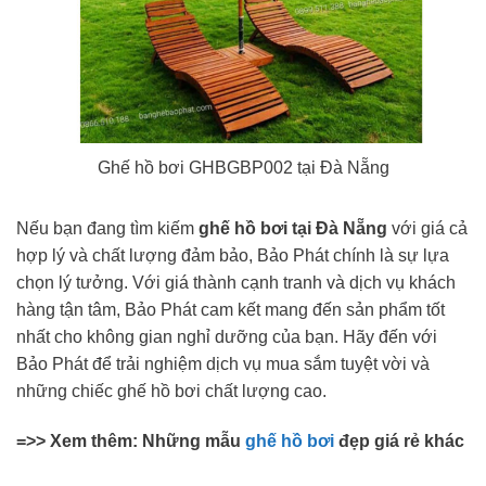
Ghế hồ bơi GHBGBP002 tại Đà Nẵng
Nếu bạn đang tìm kiếm
ghế hồ bơi tại Đà Nẵng
với giá cả
hợp lý và chất lượng đảm bảo, Bảo Phát chính là sự lựa
chọn lý tưởng. Với giá thành cạnh tranh và dịch vụ khách
hàng tận tâm, Bảo Phát cam kết mang đến sản phẩm tốt
nhất cho không gian nghỉ dưỡng của bạn. Hãy đến với
Bảo Phát để trải nghiệm dịch vụ mua sắm tuyệt vời và
những chiếc ghế hồ bơi chất lượng cao.
=>> Xem thêm: Những mẫu
ghế hồ bơi
đẹp giá rẻ khác