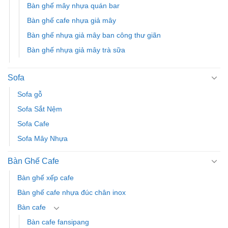
Bàn ghế mây nhựa quán bar
Bàn ghế cafe nhựa giả mây
Bàn ghế nhựa giả mây ban công thư giãn
Bàn ghế nhựa giả mây trà sữa
Sofa
Sofa gỗ
Sofa Sắt Nệm
Sofa Cafe
Sofa Mây Nhựa
Bàn Ghế Cafe
Bàn ghế xếp cafe
Bàn ghế cafe nhựa đúc chân inox
Bàn cafe
Bàn cafe fansipang