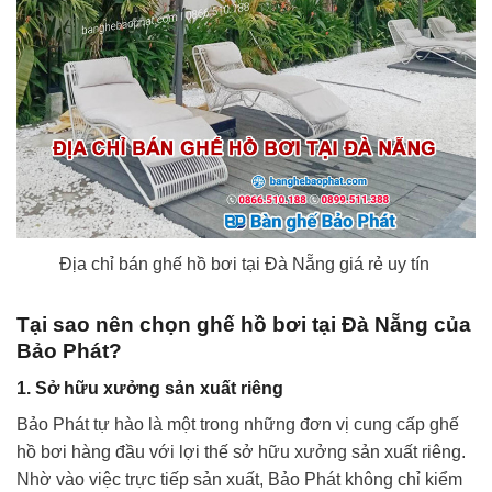
Địa chỉ bán ghế hồ bơi tại Đà Nẵng giá rẻ uy tín
Tại sao nên chọn ghế hồ bơi tại Đà Nẵng của
Bảo Phát?
1. Sở hữu xưởng sản xuất riêng
Bảo Phát tự hào là một trong những đơn vị cung cấp ghế
hồ bơi hàng đầu với lợi thế sở hữu xưởng sản xuất riêng.
Nhờ vào việc trực tiếp sản xuất, Bảo Phát không chỉ kiểm