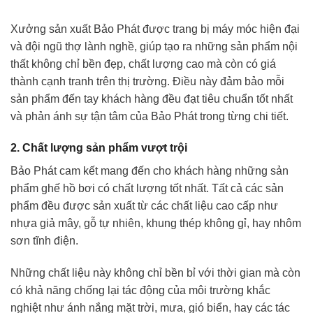
Xưởng sản xuất Bảo Phát được trang bị máy móc hiện đại
và đội ngũ thợ lành nghề, giúp tạo ra những sản phẩm nội
thất không chỉ bền đẹp, chất lượng cao mà còn có giá
thành cạnh tranh trên thị trường. Điều này đảm bảo mỗi
sản phẩm đến tay khách hàng đều đạt tiêu chuẩn tốt nhất
và phản ánh sự tận tâm của Bảo Phát trong từng chi tiết.
2. Chất lượng sản phẩm vượt trội
Bảo Phát cam kết mang đến cho khách hàng những sản
phẩm ghế hồ bơi có chất lượng tốt nhất. Tất cả các sản
phẩm đều được sản xuất từ các chất liệu cao cấp như
nhựa giả mây, gỗ tự nhiên, khung thép không gỉ, hay nhôm
sơn tĩnh điện.
Những chất liệu này không chỉ bền bỉ với thời gian mà còn
có khả năng chống lại tác động của môi trường khắc
nghiệt như ánh nắng mặt trời, mưa, gió biển, hay các tác