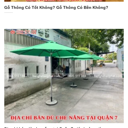
Gỗ Thông Có Tốt Không? Gỗ Thông Có Bền Không?