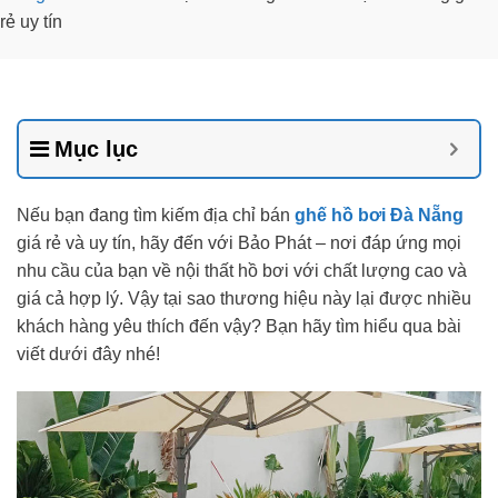
rẻ uy tín
Mục lục
Nếu bạn đang tìm kiếm địa chỉ bán
ghế hồ bơi Đà Nẵng
giá rẻ và uy tín, hãy đến với Bảo Phát – nơi đáp ứng mọi
nhu cầu của bạn về nội thất hồ bơi với chất lượng cao và
giá cả hợp lý. Vậy tại sao thương hiệu này lại được nhiều
khách hàng yêu thích đến vậy? Bạn hãy tìm hiểu qua bài
viết dưới đây nhé!