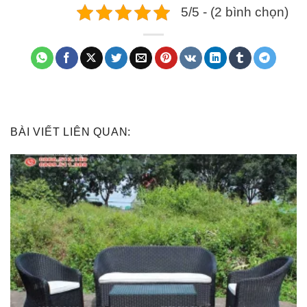
5/5 - (2 bình chọn)
BÀI VIẾT LIÊN QUAN: