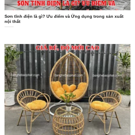
Sơn tĩnh điện là gì? Ưu điểm và Ứng dụng trong sản xuất
nội thất