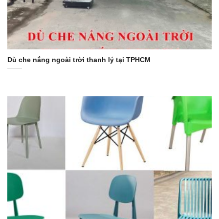
Dù che nắng ngoài trời thanh lý tại TPHCM