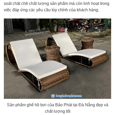
soát chặt chẽ chất lượng sản phẩm mà còn linh hoạt trong
việc đáp ứng các yêu cầu tùy chỉnh của khách hàng.
Sản phẩm ghế hồ bơi của Bảo Phát tại Đà Nẵng đẹp và
chất lượng tốt