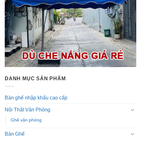
DANH MỤC SẢN PHẨM
Bàn ghế nhập khẩu cao cấp
Nội Thất Văn Phòng
Ghế văn phòng
Bàn Ghế