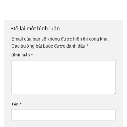
Để lại một bình luận
Email của bạn sẽ không được hiển thị công khai.
Các trường bắt buộc được đánh dấu
*
Bình luận
*
Tên
*