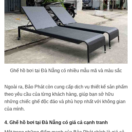
Ghế hồ bơi tại Đà Nẵng có nhiều mẫu mã và màu sắc
Ngoài ra, Bảo Phát còn cung cấp dịch vụ thiết kế sản phẩm
theo yêu cầu của từng khách hàng, giúp bạn sở hữu
những chiếc ghế độc đáo và phù hợp nhất với không gian
của mình.
4. Ghế hồ bơi tại Đà Nẵng có giá cả cạnh tranh