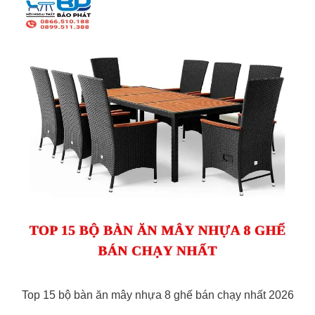
Top 15 bộ bàn ăn mây nhựa 8 ghế bán chạy nhất 2026