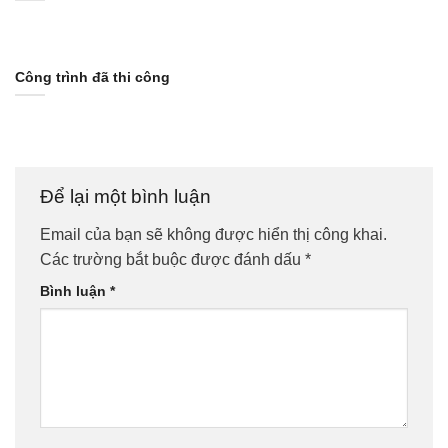
Công trình đã thi công
Để lại một bình luận
Email của bạn sẽ không được hiển thị công khai.
Các trường bắt buộc được đánh dấu
*
Bình luận
*