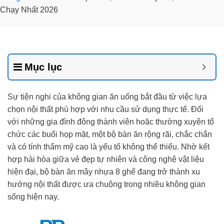
Chạy Nhất 2026
Mục lục
Sự tiện nghi của không gian ăn uống bắt đầu từ việc lựa
chọn nội thất phù hợp với nhu cầu sử dụng thực tế. Đối
với những gia đình đông thành viên hoặc thường xuyên tổ
chức các buổi họp mặt, một bộ bàn ăn rộng rãi, chắc chắn
và có tính thẩm mỹ cao là yếu tố không thể thiếu. Nhờ kết
hợp hài hòa giữa vẻ đẹp tự nhiên và công nghệ vật liệu
hiện đại, bộ bàn ăn mây nhựa 8 ghế đang trở thành xu
hướng nội thất được ưa chuộng trong nhiều không gian
sống hiện nay.