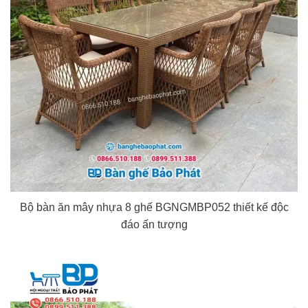
Bộ bàn ăn mây nhựa 8 ghế BGNGMBP052 thiết kế độc
đáo ấn tượng