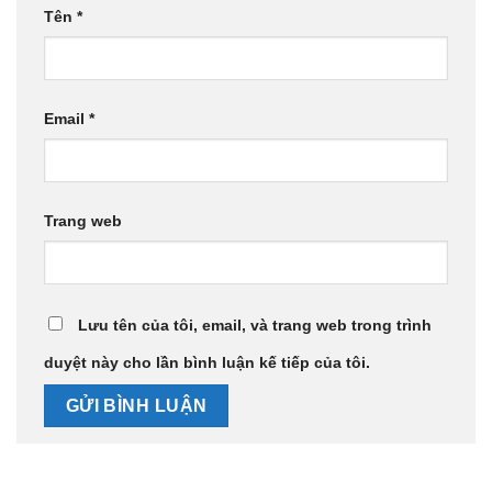
Tên
*
Email
*
Trang web
Lưu tên của tôi, email, và trang web trong trình
duyệt này cho lần bình luận kế tiếp của tôi.