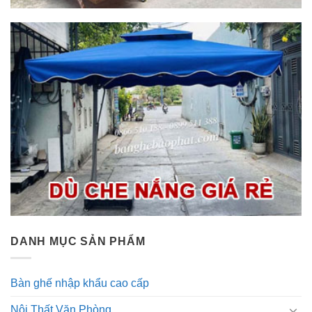
DANH MỤC SẢN PHẨM
Bàn ghế nhập khẩu cao cấp
Nội Thất Văn Phòng