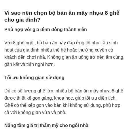
Vì sao nên chọn bộ bàn ăn mây nhựa 8 ghế
cho gia đình?
Phù hợp với gia đình đông thành viên
Với 8 ghế ngồi, bộ bàn ăn này đáp ứng tốt nhu cầu sinh
hoạt của gia đình nhiều thế hệ hoặc thường xuyên có
khách đến chơi nhà. Không gian ăn uống trở nên ấm cúng,
gắn kết và tiện nghi hơn.
Tối ưu không gian sử dụng
Dù có số lượng ghế lớn, nhiều bộ bàn ăn mây nhựa 8 ghế
được thiết kế gọn gàng, khoa học, giúp tối ưu diện tích.
Ghế có thể xếp gọn vào bàn khi không sử dụng, phù hợp
cả với không gian vừa và nhỏ.
Nâng tầm giá trị thẩm mỹ cho ngôi nhà