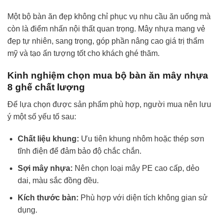
Một bộ bàn ăn đẹp không chỉ phục vụ nhu cầu ăn uống mà
còn là điểm nhấn nội thất quan trọng. Mây nhựa mang vẻ
đẹp tự nhiên, sang trọng, góp phần nâng cao giá trị thẩm
mỹ và tạo ấn tượng tốt cho khách ghé thăm.
Kinh nghiệm chọn mua bộ bàn ăn mây nhựa
8 ghế chất lượng
Để lựa chọn được sản phẩm phù hợp, người mua nên lưu
ý một số yếu tố sau:
Chất liệu khung:
Ưu tiên khung nhôm hoặc thép sơn
tĩnh điện để đảm bảo độ chắc chắn.
Sợi mây nhựa:
Nên chọn loại mây PE cao cấp, dẻo
dai, màu sắc đồng đều.
Kích thước bàn:
Phù hợp với diện tích không gian sử
dụng.