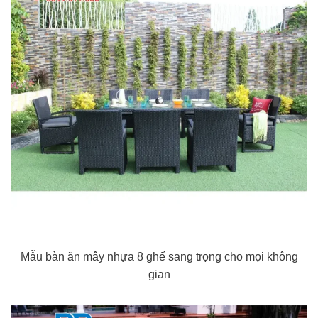
Mẫu bàn ăn mây nhựa 8 ghế sang trọng cho mọi không
gian