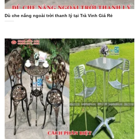
Dù che nắng ngoài trời thanh lý tại Trà Vinh Giá Rẻ