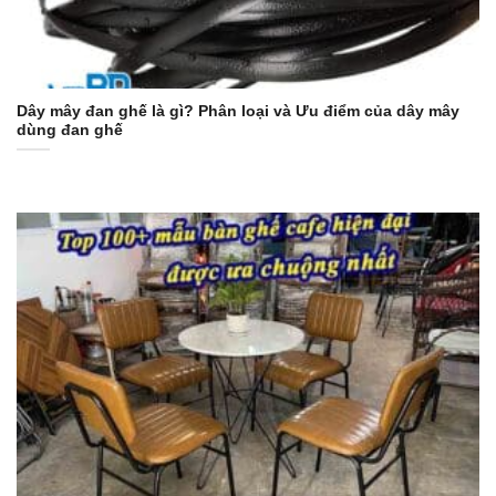
Dây mây đan ghế là gì? Phân loại và Ưu điểm của dây mây
dùng đan ghế