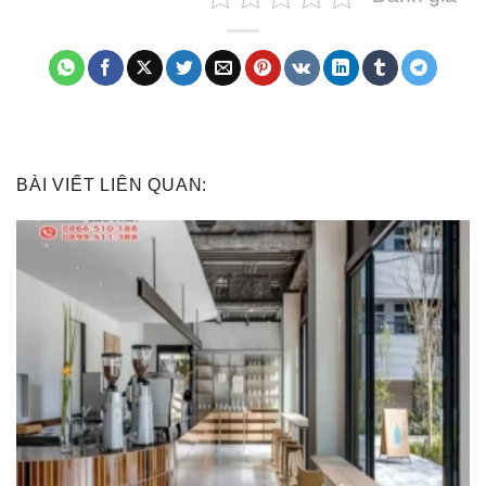
BÀI VIẾT LIÊN QUAN: