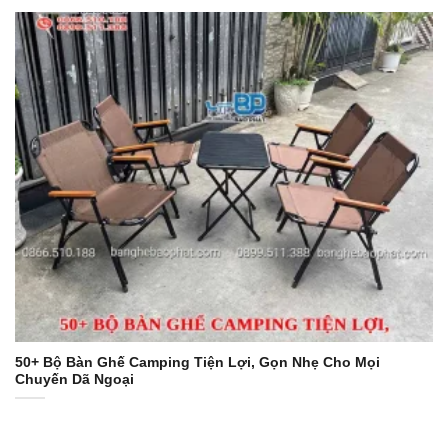
50+ Bộ Bàn Ghế Camping Tiện Lợi, Gọn Nhẹ Cho Mọi
Chuyến Dã Ngoại