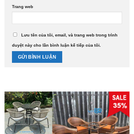
Trang web
Lưu tên của tôi, email, và trang web trong trình
duyệt này cho lần bình luận kế tiếp của tôi.