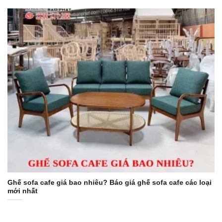
Ghế sofa cafe giá bao nhiêu? Báo giá ghế sofa cafe các loại
mới nhất