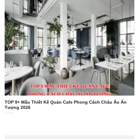
TOP 9+ Mẫu Thiết Kế Quán Cafe Phong Cách Châu Âu Ấn
Tượng 2026