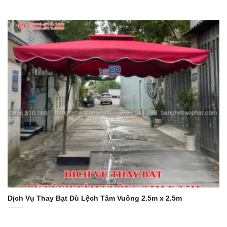
Dịch Vụ Thay Bạt Dù Lệch Tâm Vuông 2.5m x 2.5m