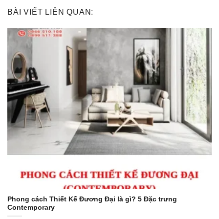
BÀI VIẾT LIÊN QUAN:
Phong cách Thiết Kế Đương Đại là gì? 5 Đặc trưng
Contemporary