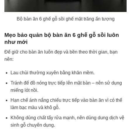
Bộ bàn ăn 6 ghế gỗ sồi ghế mặt trăng ấn tượng
Mẹo bảo quản bộ bàn ăn 6 ghế gỗ sồi luôn
như mới
Để giữ cho bàn ăn luôn đẹp và bền theo thời gian, bạn
nên:
Lau chùi thường xuyên bằng khăn mềm.
Tránh để đồ nóng trực tiếp lên mặt bàn – nên sử dụng
miếng lót nồi.
Hạn chế ánh nắng chiếu trực tiếp vào bàn ăn vì có thể
làm bạc màu và khô gỗ.
Không dùng chất tẩy rửa mạnh, nên dùng dung dịch vệ
sinh gỗ chuyên dụng.