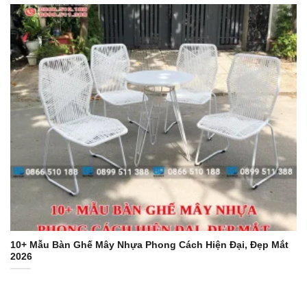
10+ Mẫu Bàn Ghế Mây Nhựa Phong Cách Hiện Đại, Đẹp Mắt
2026