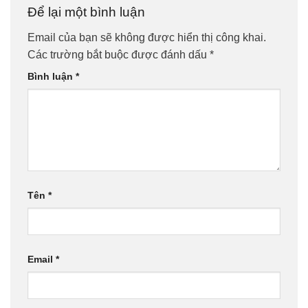
Để lại một bình luận
Email của bạn sẽ không được hiển thị công khai.
Các trường bắt buộc được đánh dấu
*
Bình luận
*
Tên
*
Email
*