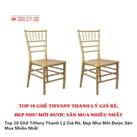
Top 10 Ghế Tiffany Thanh Lý Giá Rẻ, Đẹp Như Mới Được Săn
Mua Nhiều Nhất