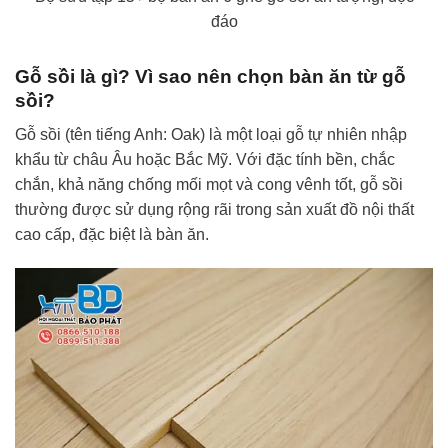
đáo
Gỗ sồi là gì? Vì sao nên chọn bàn ăn từ gỗ
sồi?
Gỗ sồi (tên tiếng Anh: Oak) là một loại gỗ tự nhiên nhập
khẩu từ châu Âu hoặc Bắc Mỹ. Với đặc tính bền, chắc
chắn, khả năng chống mối mọt và cong vênh tốt, gỗ sồi
thường được sử dụng rộng rãi trong sản xuất đồ nội thất
cao cấp, đặc biệt là bàn ăn.