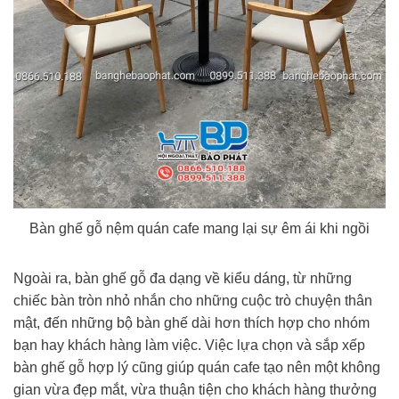
Bàn ghế gỗ nệm quán cafe mang lại sự êm ái khi ngồi
Ngoài ra, bàn ghế gỗ đa dạng về kiểu dáng, từ những
chiếc bàn tròn nhỏ nhắn cho những cuộc trò chuyện thân
mật, đến những bộ bàn ghế dài hơn thích hợp cho nhóm
bạn hay khách hàng làm việc. Việc lựa chọn và sắp xếp
bàn ghế gỗ hợp lý cũng giúp quán cafe tạo nên một không
gian vừa đẹp mắt, vừa thuận tiện cho khách hàng thưởng