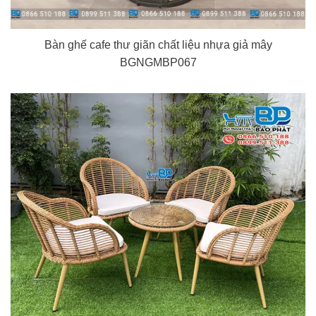
Bàn ghế cafe thư giãn chất liệu nhựa giả mây
BGNGMBP067