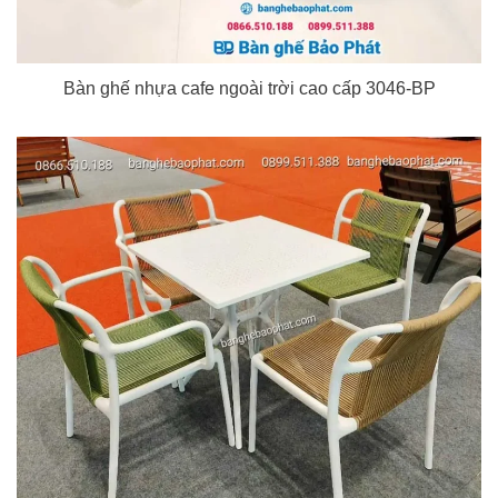
Bàn ghế nhựa cafe ngoài trời cao cấp 3046-BP