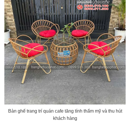
Bàn ghế trang trí quán cafe tăng tính thẩm mỹ và thu hút
khách hàng