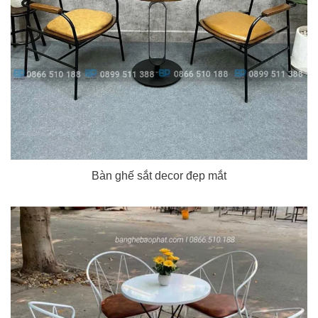
Bàn ghế sắt decor đẹp mắt