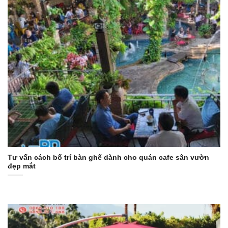
Tư vấn cách bố trí bàn ghế dành cho quán cafe sân vườn
đẹp mắt