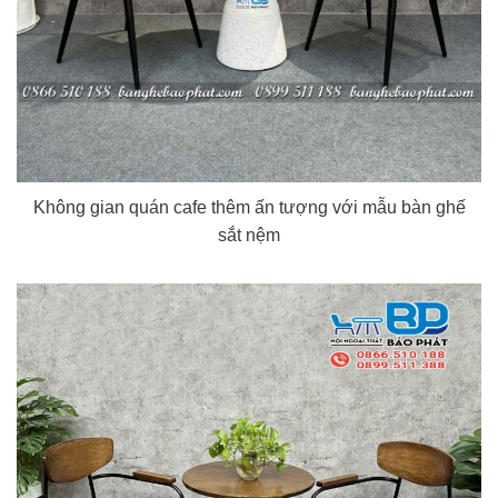
Không gian quán cafe thêm ấn tượng với mẫu bàn ghế
sắt nệm