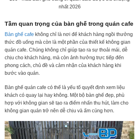
nhất 2026
Tầm quan trọng của bàn ghế trong quán cafe
Bàn ghế cafe
không chỉ là nơi để khách hàng ngồi thưởng
thức đồ uống mà còn là một phần của thiết kế không gian
quán cafe. Chúng không chỉ giúp tạo ra sự thoải mái, dễ
chịu cho khách hàng, mà còn ảnh hưởng trực tiếp đến
phong cách, chủ đề và cảm nhận của khách hàng khi
bước vào quán.
Bàn ghế quán cafe có thể là yếu tố quyết định xem liệu
khách có quay lại hay không. Một bộ bàn ghế đẹp, phù
hợp với không gian sẽ tạo ra điểm nhấn thu hút, làm cho
không gian quán trở nên dễ chịu và ấm cúng hơn.