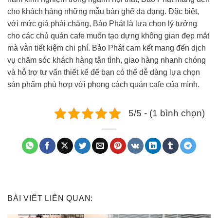
cho khách hàng những mẫu bàn ghế đa dạng. Đặc biệt,
với mức giá phải chăng, Bảo Phát là lựa chọn lý tưởng
cho các chủ quán cafe muốn tạo dựng không gian đẹp mắt
mà vẫn tiết kiệm chi phí. Bảo Phát cam kết mang đến dịch
vụ chăm sóc khách hàng tận tình, giao hàng nhanh chóng
và hỗ trợ tư vấn thiết kế để bạn có thể dễ dàng lựa chọn
sản phẩm phù hợp với phong cách quán cafe của mình.
5/5 - (1 bình chọn)
BÀI VIẾT LIÊN QUAN: