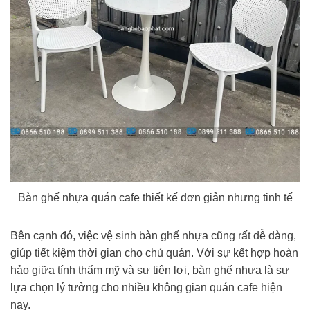
Bàn ghế nhựa quán cafe thiết kế đơn giản nhưng tinh tế
Bên cạnh đó, việc vệ sinh bàn ghế nhựa cũng rất dễ dàng,
giúp tiết kiệm thời gian cho chủ quán. Với sự kết hợp hoàn
hảo giữa tính thẩm mỹ và sự tiện lợi, bàn ghế nhựa là sự
lựa chọn lý tưởng cho nhiều không gian quán cafe hiện
nay.