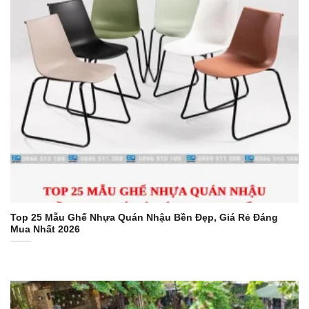
Top 25 Mẫu Ghế Nhựa Quán Nhậu Bền Đẹp, Giá Rẻ Đáng
Mua Nhất 2026