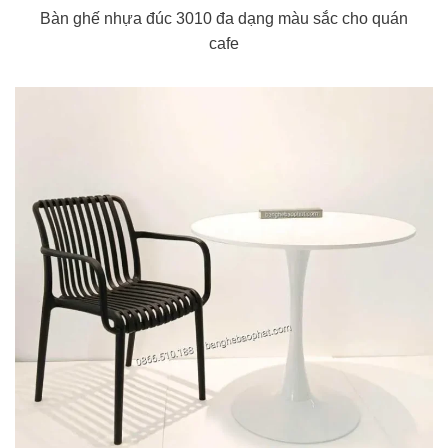
Bàn ghế nhựa đúc 3010 đa dạng màu sắc cho quán
cafe