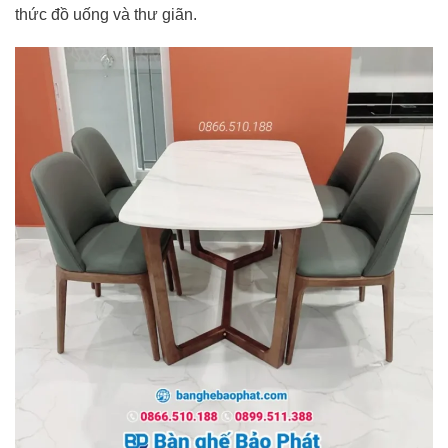
thức đồ uống và thư giãn.