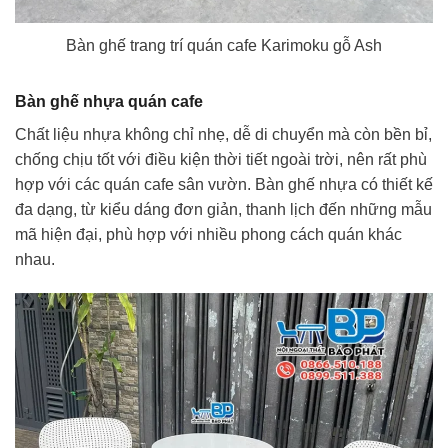
Bàn ghế trang trí quán cafe Karimoku gỗ Ash
Bàn ghế nhựa quán cafe
Chất liệu nhựa không chỉ nhẹ, dễ di chuyển mà còn bền bỉ,
chống chịu tốt với điều kiện thời tiết ngoài trời, nên rất phù
hợp với các quán cafe sân vườn. Bàn ghế nhựa có thiết kế
đa dạng, từ kiểu dáng đơn giản, thanh lịch đến những mẫu
mã hiện đại, phù hợp với nhiều phong cách quán khác
nhau.