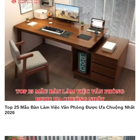
Top 25 Mẫu Bàn Làm Việc Văn Phòng Được Ưa Chuộng Nhất
2026