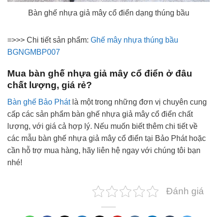
Bàn ghế nhựa giả mây cổ điển dạng thúng bầu
=>>> Chi tiết sản phẩm:
Ghế mây nhựa thúng bầu
BGNGMBP007
Mua bàn ghế nhựa giả mây cổ điển ở đâu
chất lượng, giá rẻ?
Bàn ghế Bảo Phát
là một trong những đơn vị chuyên cung
cấp các sản phẩm bàn ghế nhựa giả mây cổ điển chất
lượng, với giá cả hợp lý. Nếu muốn biết thêm chi tiết về
các mẫu bàn ghế nhựa giả mây cổ điển tại Bảo Phát hoặc
cần hỗ trợ mua hàng, hãy liên hệ ngay với chúng tôi bạn
nhé!
Đánh giá