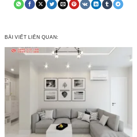
BÀI VIẾT LIÊN QUAN: