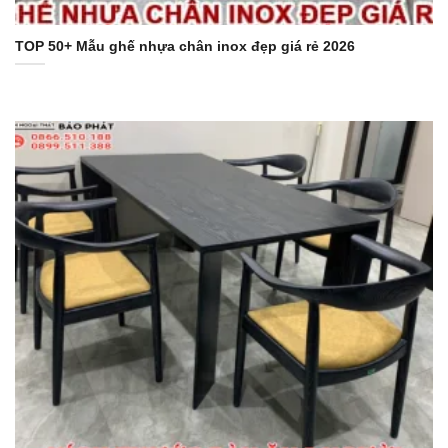
TOP 50+ Mẫu ghế nhựa chân inox đẹp giá rẻ 2026