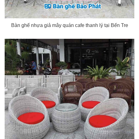
Bàn ghế nhựa giả mây quán cafe thanh lý tại Bến Tre