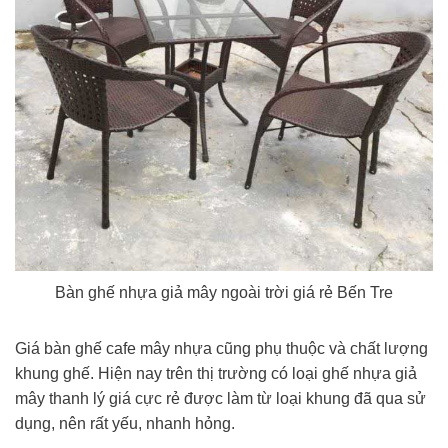
Bàn ghế nhựa giả mây ngoài trời giá rẻ Bến Tre
Giá bàn ghế cafe mây nhựa cũng phụ thuộc và chất lượng
khung ghế. Hiện nay trên thị trường có loại ghế nhựa giả
mây thanh lý giá cực rẻ được làm từ loại khung đã qua sử
dụng, nên rất yếu, nhanh hỏng.