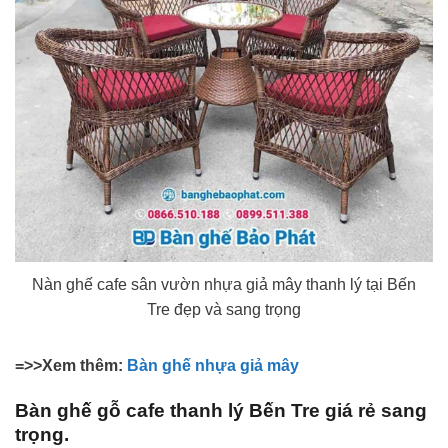
Nàn ghế cafe sân vườn nhựa giả mây thanh lý tại Bến
Tre đẹp và sang trọng
=>>Xem thêm:
Bàn ghế nhựa giả mây
Bàn ghế gỗ cafe thanh lý Bến Tre giá rẻ sang
trọng.