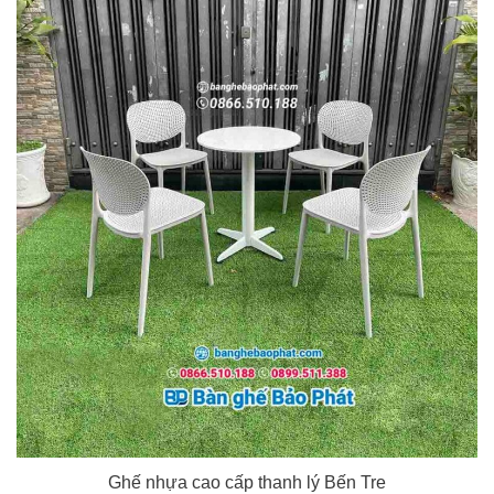
Ghế nhựa cao cấp thanh lý Bến Tre