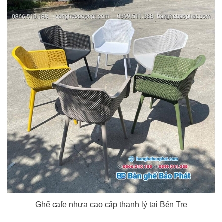
Ghế cafe nhựa cao cấp thanh lý tại Bến Tre