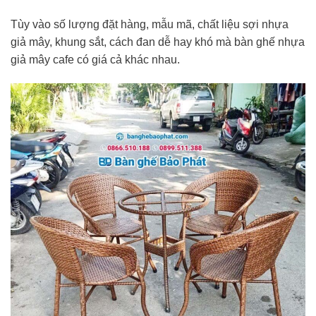
Tùy vào số lượng đặt hàng, mẫu mã, chất liệu sợi nhựa
giả mây, khung sắt, cách đan dễ hay khó mà bàn ghế nhựa
giả mây cafe có giá cả khác nhau.