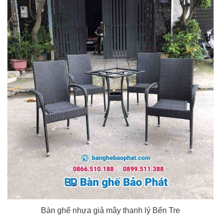
Bàn ghế nhựa giả mây thanh lý Bến Tre