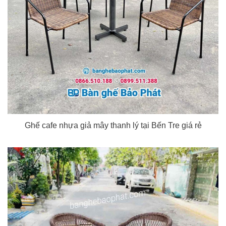
Ghế cafe nhựa giả mây thanh lý tại Bến Tre giá rẻ