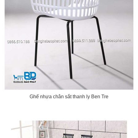
Ghế nhựa chân sắt thanh ly Ben Tre