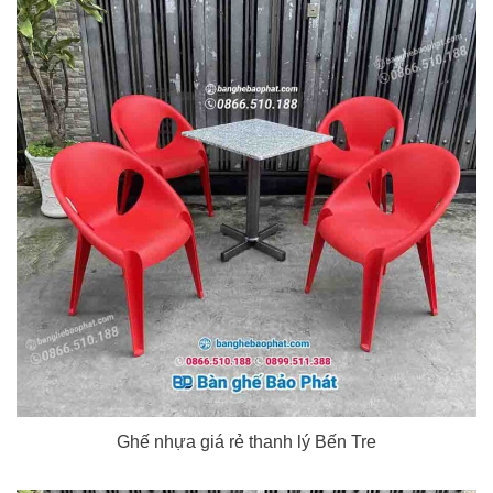
Ghế nhựa giá rẻ thanh lý Bến Tre