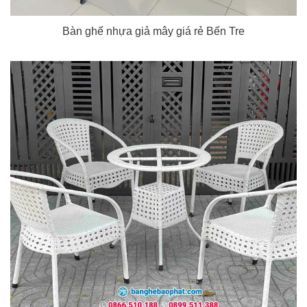
Bàn ghế nhựa giả mây giá rẻ Bến Tre