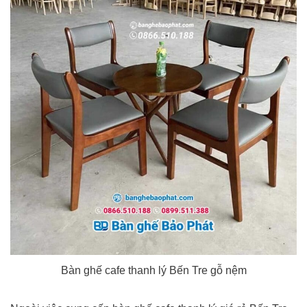
Bàn ghế cafe thanh lý Bến Tre gỗ nệm