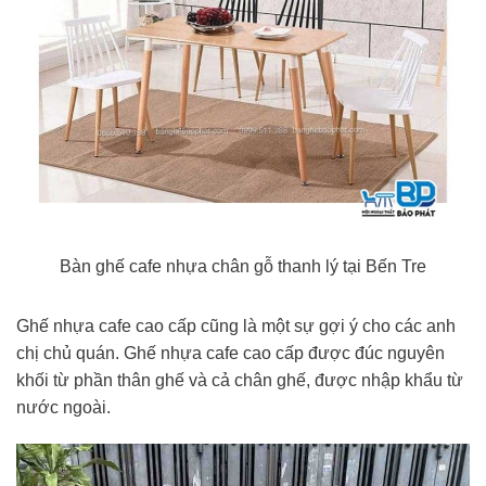
Bàn ghế cafe nhựa chân gỗ thanh lý tại Bến Tre
Ghế nhựa cafe cao cấp cũng là một sự gợi ý cho các anh
chị chủ quán. Ghế nhựa cafe cao cấp được đúc nguyên
khối từ phần thân ghế và cả chân ghế, được nhập khẩu từ
nước ngoài.