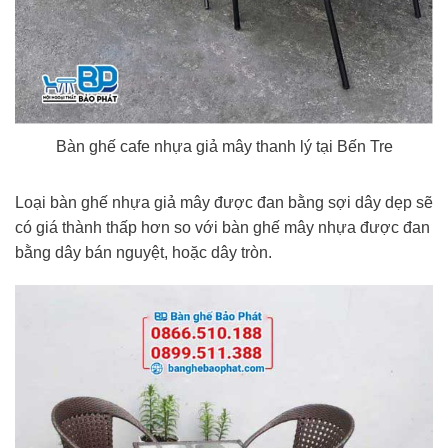
Bàn ghế cafe nhựa giả mây thanh lý tại Bến Tre
Loại bàn ghế nhựa giả mây được đan bằng sợi dây dẹp sẽ
có giá thành thấp hơn so với bàn ghế mây nhựa được đan
bằng dây bán nguyệt, hoặc dây tròn.