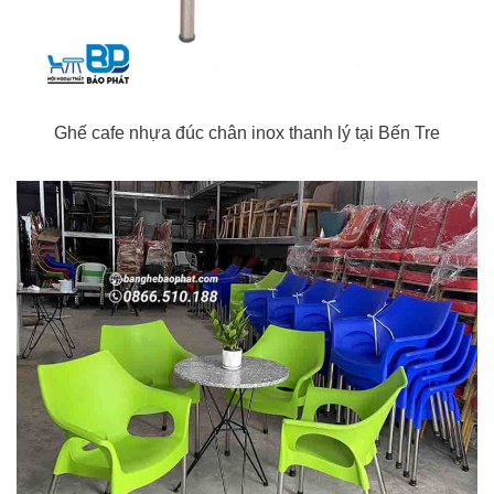
Ghế cafe nhựa đúc chân inox thanh lý tại Bến Tre