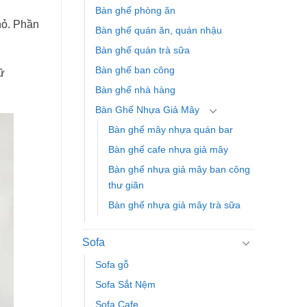
Bàn ghế phòng ăn
hỏ. Phần
Bàn ghế quán ăn, quán nhậu
Bàn ghế quán trà sữa
Bàn ghế ban công
ữ
Bàn ghế nhà hàng
Bàn Ghế Nhựa Giả Mây
Bàn ghế mây nhựa quán bar
Bàn ghế cafe nhựa giả mây
Bàn ghế nhựa giả mây ban công
thư giãn
Bàn ghế nhựa giả mây trà sữa
Sofa
Sofa gỗ
Sofa Sắt Nệm
Sofa Cafe