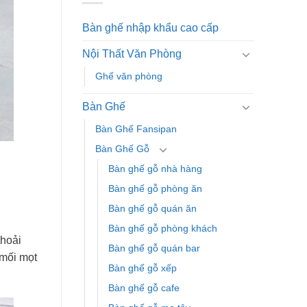
Bàn ghế nhập khẩu cao cấp
Nội Thất Văn Phòng
Ghế văn phòng
Bàn Ghế
Bàn Ghế Fansipan
Bàn Ghế Gỗ
Bàn ghế gỗ nhà hàng
Bàn ghế gỗ phòng ăn
Bàn ghế gỗ quán ăn
Bàn ghế gỗ phòng khách
thoải
Bàn ghế gỗ quán bar
 mối mọt
Bàn ghế gỗ xếp
Bàn ghế gỗ cafe