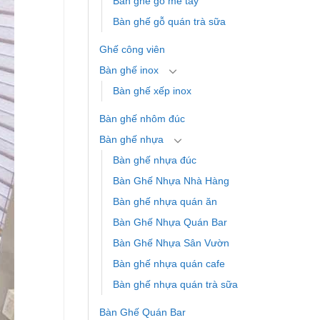
Bàn ghế gỗ me tây
Bàn ghế gỗ quán trà sữa
Ghế công viên
Bàn ghế inox
Bàn ghế xếp inox
Bàn ghế nhôm đúc
Bàn ghế nhựa
Bàn ghế nhựa đúc
Bàn Ghế Nhựa Nhà Hàng
Bàn ghế nhựa quán ăn
Bàn Ghế Nhựa Quán Bar
Bàn Ghế Nhựa Sân Vườn
Bàn ghế nhựa quán cafe
Bàn ghế nhựa quán trà sữa
Bàn Ghế Quán Bar