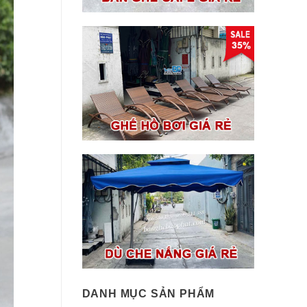
DANH MỤC SẢN PHẨM