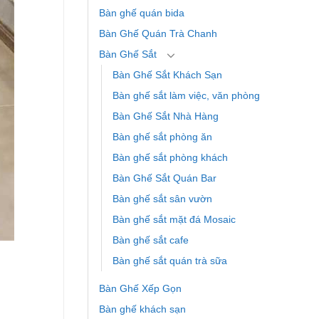
Bàn ghế quán bida
Bàn Ghế Quán Trà Chanh
Bàn Ghế Sắt
Bàn Ghế Sắt Khách Sạn
Bàn ghế sắt làm việc, văn phòng
Bàn Ghế Sắt Nhà Hàng
Bàn ghế sắt phòng ăn
Bàn ghế sắt phòng khách
Bàn Ghế Sắt Quán Bar
Bàn ghế sắt sân vườn
Bàn ghế sắt mặt đá Mosaic
Bàn ghế sắt cafe
Bàn ghế sắt quán trà sữa
Bàn Ghế Xếp Gọn
Bàn ghế khách sạn