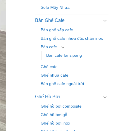
Sofa Mây Nhựa
Bàn Ghế Cafe
Bàn ghế xếp cafe
Bàn ghế cafe nhựa đúc chân inox
Bàn cafe
Bàn cafe fansipang
Ghế cafe
Ghế nhựa cafe
Bàn ghế cafe ngoài trời
Ghế Hồ Bơi
Ghế hồ bơi composite
Ghế hồ bơi gỗ
Ghế hồ bơi inox